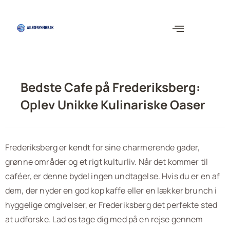
Bedste Cafe på Frederiksberg:
Oplev Unikke Kulinariske Oaser
Frederiksberg er kendt for sine charmerende gader,
grønne områder og et rigt kulturliv. Når det kommer til
caféer, er denne bydel ingen undtagelse. Hvis du er en af
dem, der nyder en god kop kaffe eller en lækker brunch i
hyggelige omgivelser, er Frederiksberg det perfekte sted
at udforske. Lad os tage dig med på en rejse gennem