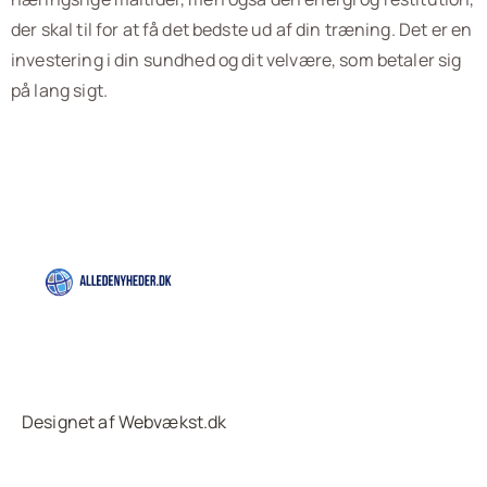
der skal til for at få det bedste ud af din træning. Det er en
investering i din sundhed og dit velvære, som betaler sig
på lang sigt.
Designet af Webvækst.dk