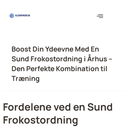
Boost Din Ydeevne Med En
Sund Frokostordning i Århus –
Den Perfekte Kombination til
Træning
Fordelene ved en Sund
Frokostordning