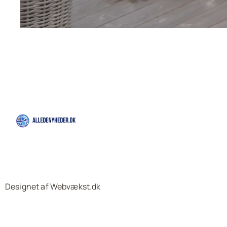
Designet af Webvækst.dk