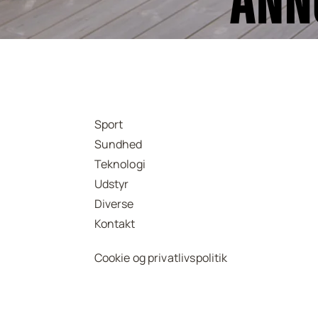
Sport
Sundhed
Teknologi
Udstyr
Diverse
Kontakt
Cookie og privatlivspolitik