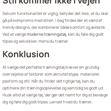
Stil kommer ikke i vejen
Selvom funktionalitet er vigtig, betyder det ikke, at du skal
gå på kompromis med stilen. I dag findes der et væld af
trendy designs, der kombinerer både komfort og æstetik.
Ved at vælge
moderne træningstøj
, kan du føle dig godt
tilpas og selvsikker, mens du træner.
Konklusion
At vælge det perfekte træningstøj kræver en grundig
overvejelse af faktorer som aktivitetstype, materialer,
pasform og stil. Når du finder det rigtige tøj, kan du
optimere din træningsoplevelse og samtidig se godt ud.
Husk altid at vælge tøj, der gør det nemt for dig at bevæge
dig og føle dig godt tilpas, uanset hvad du træner.