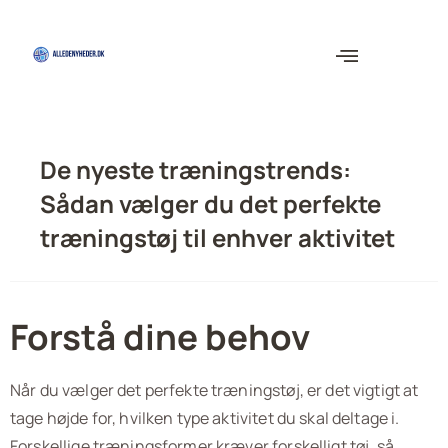
De nyeste træningstrends:
Sådan vælger du det perfekte
træningstøj til enhver aktivitet
Forstå dine behov
Når du vælger det perfekte træningstøj, er det vigtigt at
tage højde for, hvilken type aktivitet du skal deltage i.
Forskellige træningsformer kræver forskelligt tøj, så