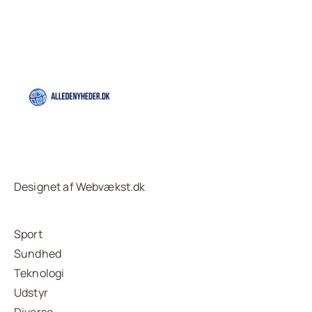
Designet af Webvækst.dk
Sport
Sundhed
Teknologi
Udstyr
Diverse